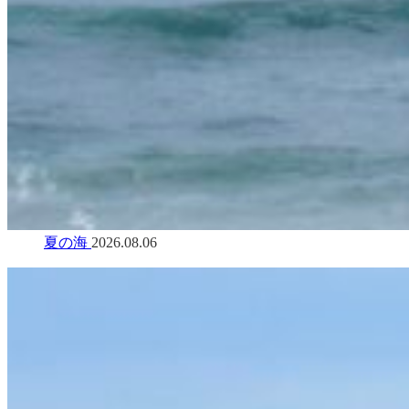
夏の海
2026.08.06