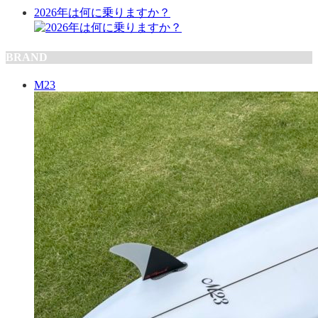
2026年は何に乗りますか？
BRAND
M23