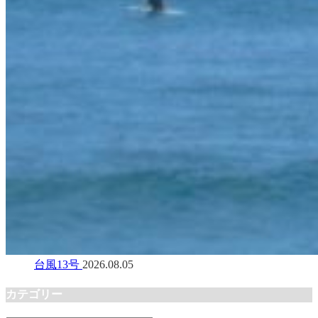
台風13号
2026.08.05
カテゴリー