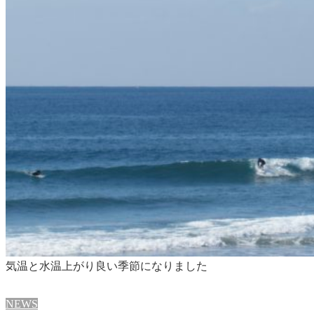
気温と水温上がり良い季節になりました
NEWS