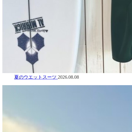
夏のウエットスーツ
2026.08.08