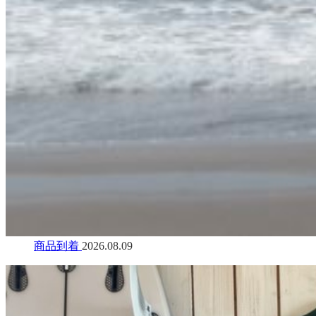
商品到着
2026.08.09