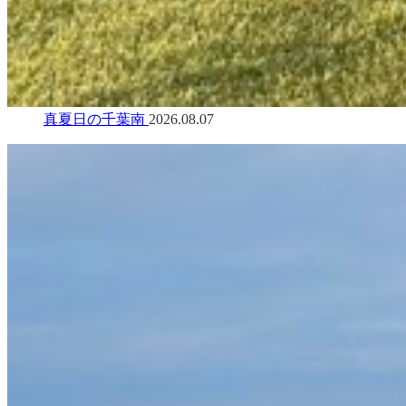
真夏日の千葉南
2026.08.07