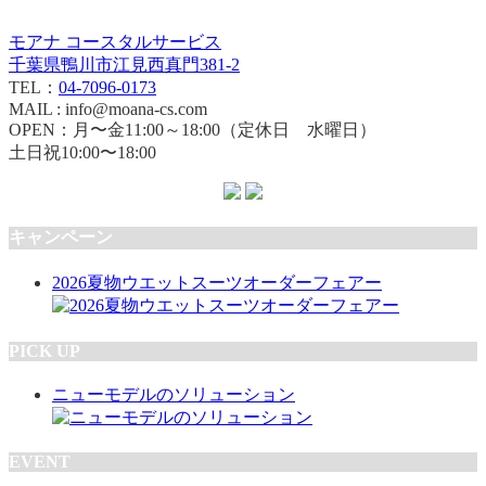
モアナ コースタルサービス
千葉県鴨川市江見西真門381-2
TEL：
04-7096-0173
MAIL : info@moana-cs.com
OPEN：月〜金11:00～18:00（定休日 水曜日）
土日祝10:00〜18:00
キャンペーン
2026夏物ウエットスーツオーダーフェアー
PICK UP
ニューモデルのソリューション
EVENT