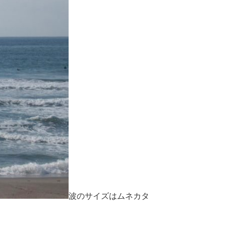
波のサイズはムネカタ