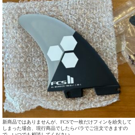
新商品ではありませんが、FCSで一枚だけフィンを紛失して
しまった場合、現行商品でしたらバラでご注文できますの
で、いつでも相談してください