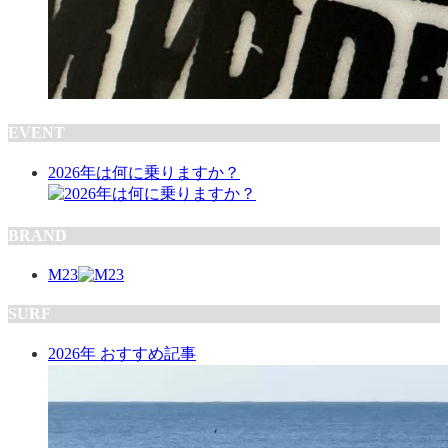
EVENT
2026年は何に乗りますか？
BRAND
M23
SURF
2026年 おすすめ記事