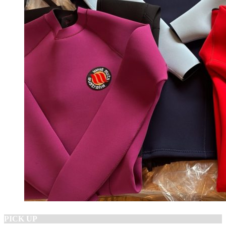
PICK UP