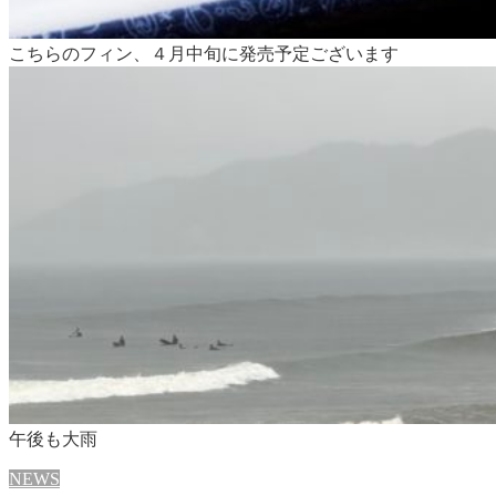
こちらのフィン、４月中旬に発売予定ございます
午後も大雨
NEWS