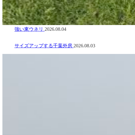
強い東ウネリ
2026.08.04
サイズアップする千葉外房
2026.08.03