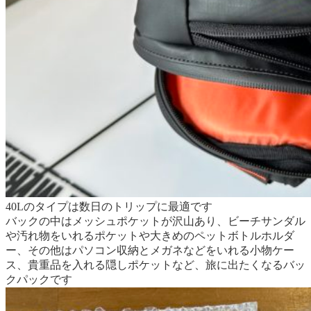
40Lのタイプは数日のトリップに最適です
バックの中はメッシュポケットが沢山あり、ビーチサンダル
や汚れ物をいれるポケットや大きめのペットボトルホルダ
ー、その他はパソコン収納とメガネなどをいれる小物ケー
ス、貴重品を入れる隠しポケットなど、旅に出たくなるバッ
クパックです