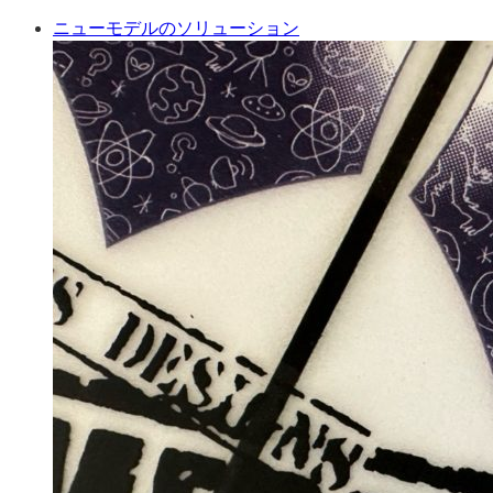
ニューモデルのソリューション