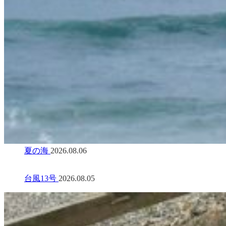
夏の海
2026.08.06
台風13号
2026.08.05