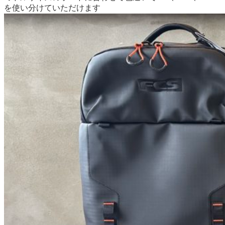
を使い分けていただけます