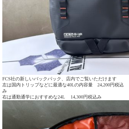
FCS社の新しいバックパック、店内でご覧いただけます
左は国内トリップなどに最適な40Lの内容量 24,200円税込
み
右は通勤通学におすすめな24L 14,300円税込み