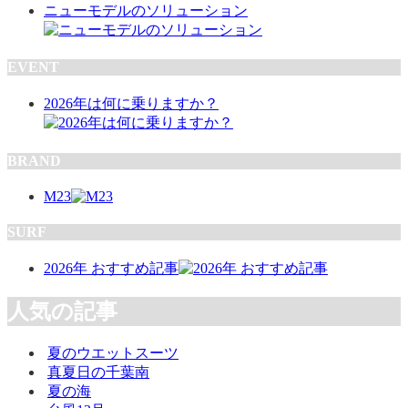
ニューモデルのソリューション
EVENT
2026年は何に乗りますか？
BRAND
M23
SURF
2026年 おすすめ記事
人気の記事
夏のウエットスーツ
真夏日の千葉南
夏の海