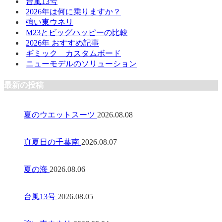
台風13号
2026年は何に乗りますか？
強い東ウネリ
M23とビッグハッピーの比較
2026年 おすすめ記事
ギミック カスタムボード
ニューモデルのソリューション
最新の投稿
夏のウエットスーツ
2026.08.08
真夏日の千葉南
2026.08.07
夏の海
2026.08.06
台風13号
2026.08.05