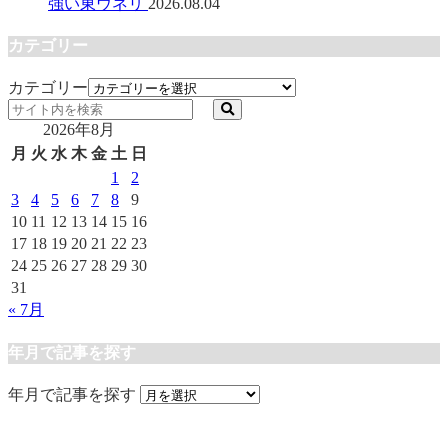
強い東ウネリ
2026.08.04
カテゴリー
カテゴリー
2026年8月
月
火
水
木
金
土
日
1
2
3
4
5
6
7
8
9
10
11
12
13
14
15
16
17
18
19
20
21
22
23
24
25
26
27
28
29
30
31
« 7月
年月で記事を探す
年月で記事を探す