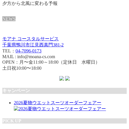
夕方から北風に変わる予報
NEWS
モアナ コースタルサービス
千葉県鴨川市江見西真門381-2
TEL：
04-7096-0173
MAIL : info@moana-cs.com
OPEN：月〜金11:00～18:00（定休日 水曜日）
土日祝10:00〜18:00
キャンペーン
2026夏物ウエットスーツオーダーフェアー
PICK UP