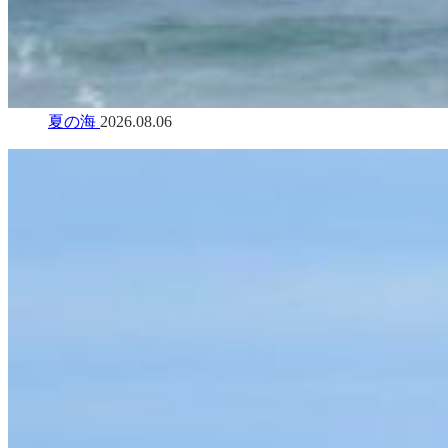
夏の海
2026.08.06