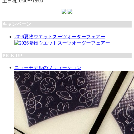
土日祝10:00〜18:00
キャンペーン
2026夏物ウエットスーツオーダーフェアー
PICK UP
ニューモデルのソリューション