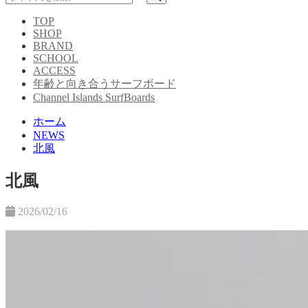
TOP
SHOP
BRAND
SCHOOL
ACCESS
年齢と向き合うサーフボード
Channel Islands SurfBoards
ホーム
NEWS
北風
北風
2026/02/16