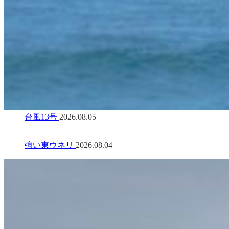
台風13号
2026.08.05
強い東ウネリ
2026.08.04