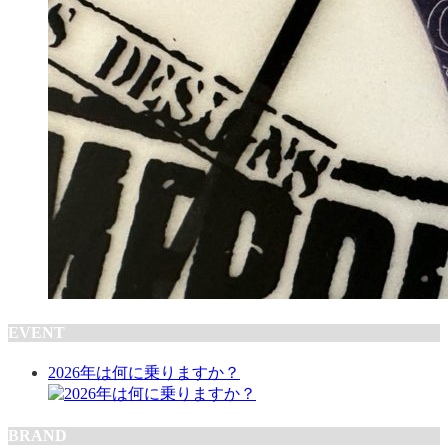
EVENT
2026年は何に乗りますか？
BRAND