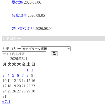
夏の海
2026.08.06
台風13号
2026.08.05
強い東ウネリ
2026.08.04
カテゴリー
カテゴリー
2026年8月
月
火
水
木
金
土
日
1
2
3
4
5
6
7
8
9
10
11
12
13
14
15
16
17
18
19
20
21
22
23
24
25
26
27
28
29
30
31
« 7月