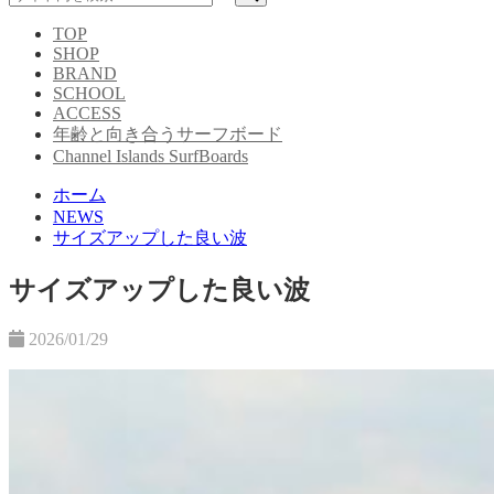
TOP
SHOP
BRAND
SCHOOL
ACCESS
年齢と向き合うサーフボード
Channel Islands SurfBoards
ホーム
NEWS
サイズアップした良い波
サイズアップした良い波
2026/01/29