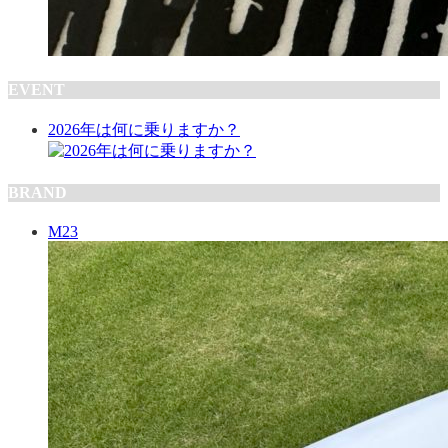
EVENT
2026年は何に乗りますか？
BRAND
M23