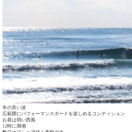
冬の良い波
広範囲にパフォーマンスボードを楽しめるコンディション
お昼は弱い西風
12時に満潮