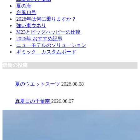
夏の海
台風13号
2026年は何に乗りますか？
強い東ウネリ
M23とビッグハッピーの比較
2026年 おすすめ記事
ニューモデルのソリューション
ギミック カスタムボード
最新の投稿
夏のウエットスーツ
2026.08.08
真夏日の千葉南
2026.08.07