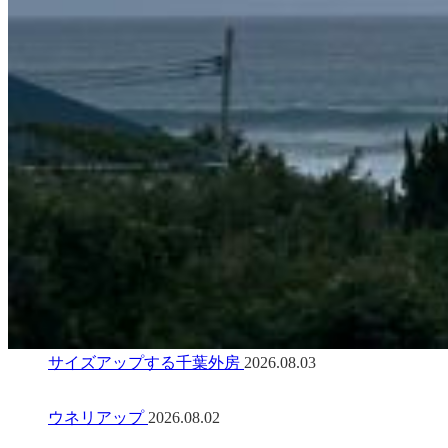
サイズアップする千葉外房
2026.08.03
ウネリアップ
2026.08.02