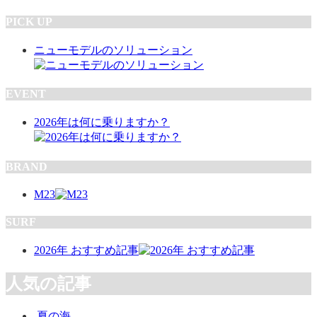
PICK UP
ニューモデルのソリューション
EVENT
2026年は何に乗りますか？
BRAND
M23
SURF
2026年 おすすめ記事
人気の記事
夏の海