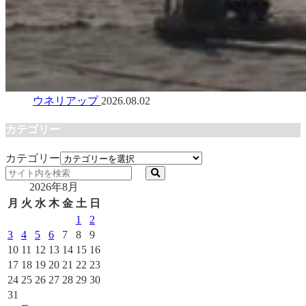
ウネリアップ
2026.08.02
カテゴリー
カテゴリー
2026年8月
月
火
水
木
金
土
日
1
2
3
4
5
6
7
8
9
10
11
12
13
14
15
16
17
18
19
20
21
22
23
24
25
26
27
28
29
30
31