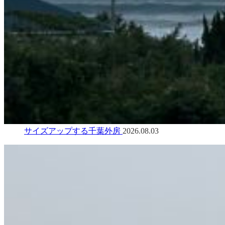
サイズアップする千葉外房
2026.08.03