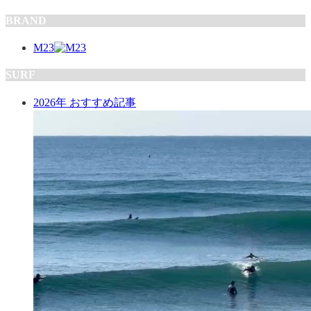
BRAND
M23
SURF
2026年 おすすめ記事