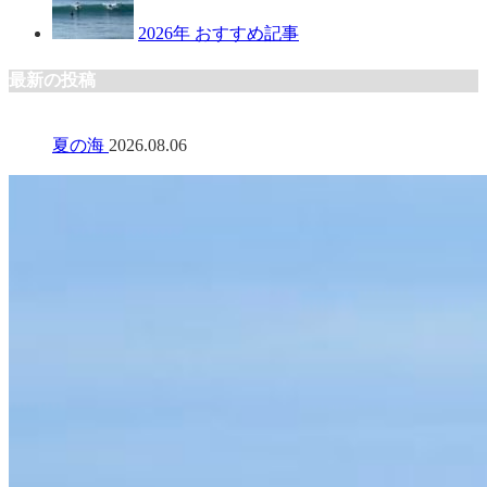
2026年 おすすめ記事
最新の投稿
夏の海
2026.08.06