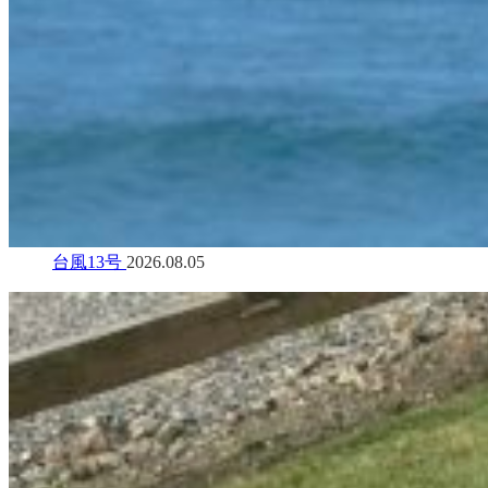
台風13号
2026.08.05