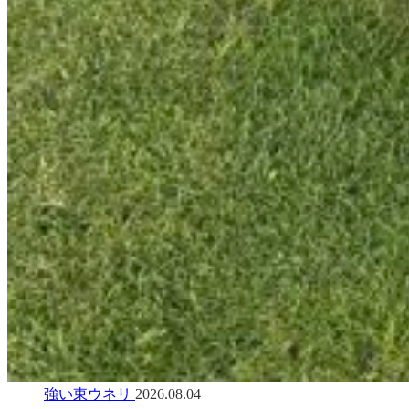
強い東ウネリ
2026.08.04