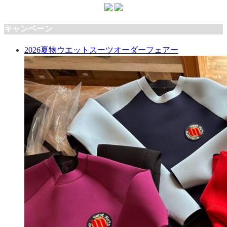
キャンペーン
2026夏物ウエットスーツオーダーフェアー