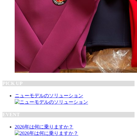
PICK UP
ニューモデルのソリューション
EVENT
2026年は何に乗りますか？