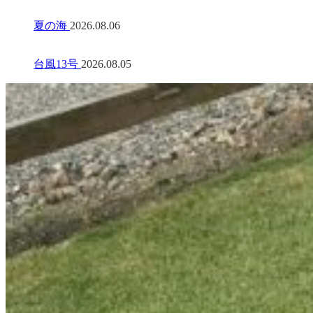
夏の海
2026.08.06
台風13号
2026.08.05