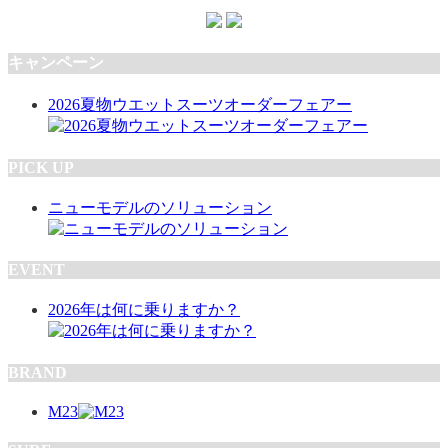
キャンペーン
2026夏物ウエットスーツオーダーフェアー
PICK UP
ニューモデルのソリューション
EVENT
2026年は何に乗りますか？
BRAND
M23