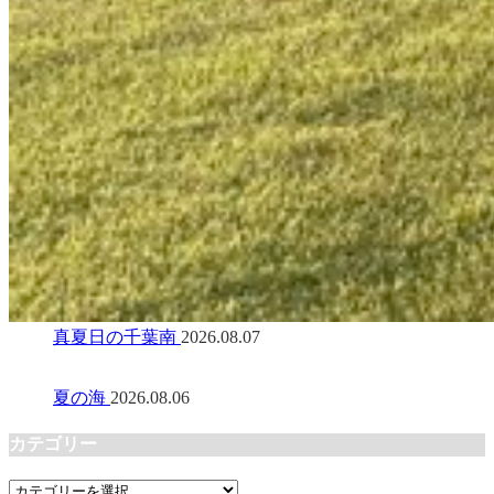
真夏日の千葉南
2026.08.07
夏の海
2026.08.06
カテゴリー
カ