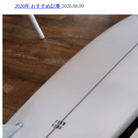
2026年 おすすめ記事
2026.08.09