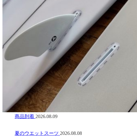
商品到着
2026.08.09
夏のウエットスーツ
2026.08.08