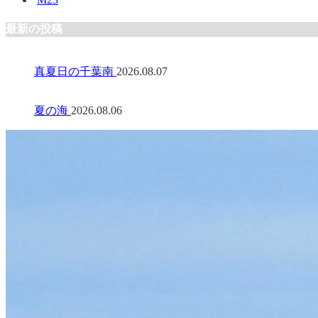
最新の投稿
真夏日の千葉南
2026.08.07
夏の海
2026.08.06