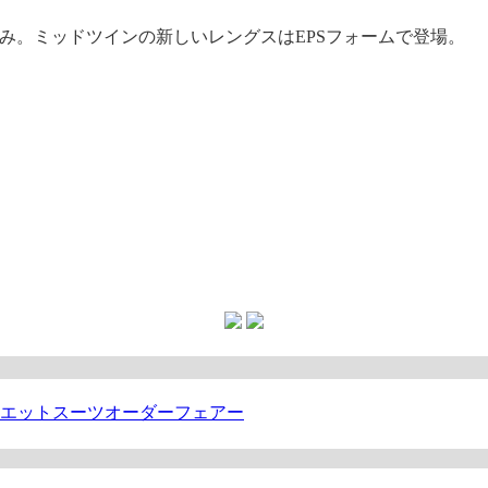
込み。
ミッドツインの新しいレングスはEPSフォームで登場。