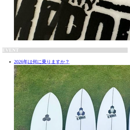
EVENT
2026年は何に乗りますか？