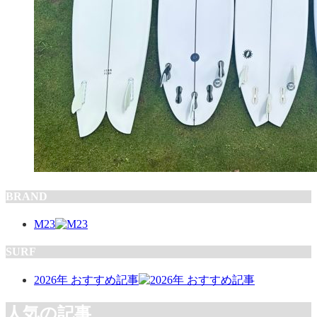
BRAND
M23
SURF
2026年 おすすめ記事
人気の記事