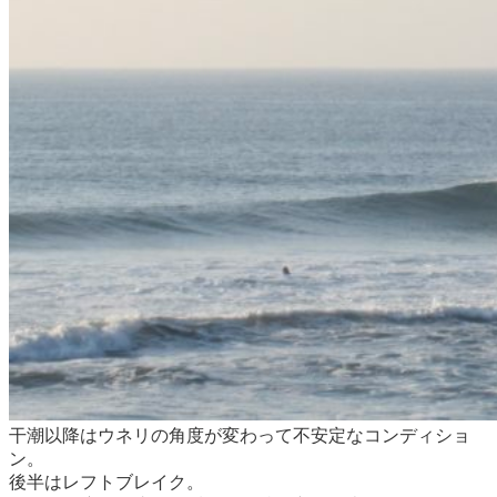
干潮以降はウネリの角度が変わって不安定なコンディショ
ン。
後半はレフトブレイク。