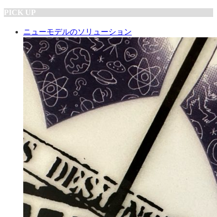
PICK UP
ニューモデルのソリューション