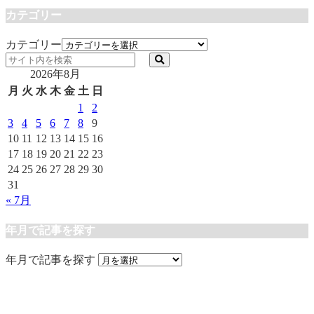
カテゴリー
カテゴリー
2026年8月
月
火
水
木
金
土
日
1
2
3
4
5
6
7
8
9
10
11
12
13
14
15
16
17
18
19
20
21
22
23
24
25
26
27
28
29
30
31
« 7月
年月で記事を探す
年月で記事を探す