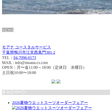
NEWS
モアナ コースタルサービス
千葉県鴨川市江見西真門381-2
TEL：
04-7096-0173
MAIL : info@moana-cs.com
OPEN：月〜金11:00～18:00（定休日 水曜日）
土日祝10:00〜18:00
キャンペーン
2026夏物ウエットスーツオーダーフェアー