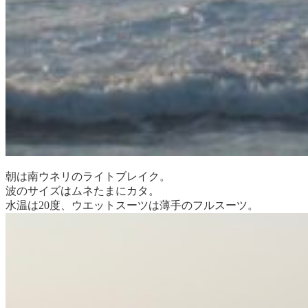
朝は南ウネリのライトブレイク。
波のサイズはムネたまにカタ。
水温は20度、ウエットスーツは薄手のフルスーツ。