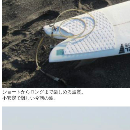
ショートからロングまで楽しめる波質。
不安定で難しい今朝の波。