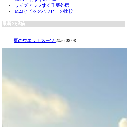
サイズアップする千葉外房
M23とビッグハッピーの比較
最新の投稿
夏のウエットスーツ
2026.08.08