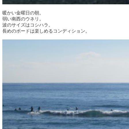
暖かい金曜日の朝。
弱い南西のウネリ。
波のサイズはコシハラ。
長めのボードは楽しめるコンディション。