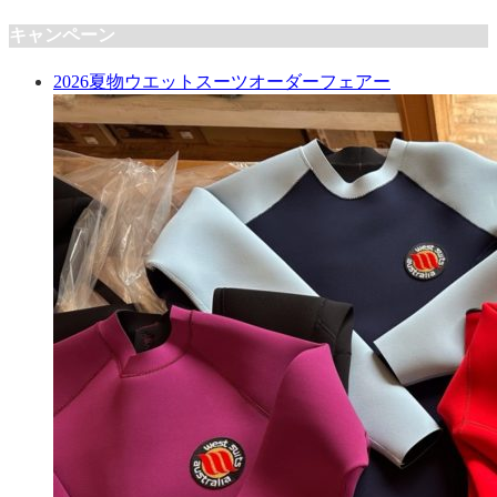
キャンペーン
2026夏物ウエットスーツオーダーフェアー