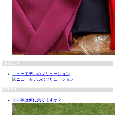
PICK UP
ニューモデルのソリューション
EVENT
2026年は何に乗りますか？