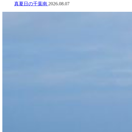
真夏日の千葉南
2026.08.07