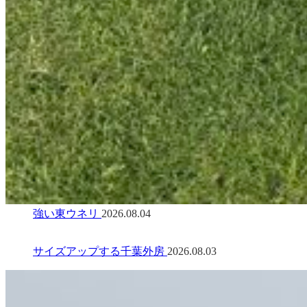
強い東ウネリ
2026.08.04
サイズアップする千葉外房
2026.08.03