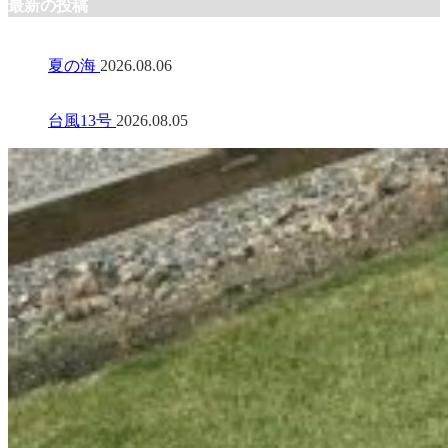
最新の投稿
夏の海
2026.08.06
台風13号
2026.08.05