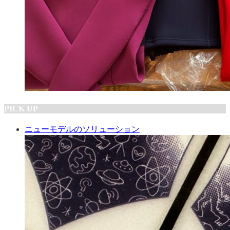
PICK UP
ニューモデルのソリューション