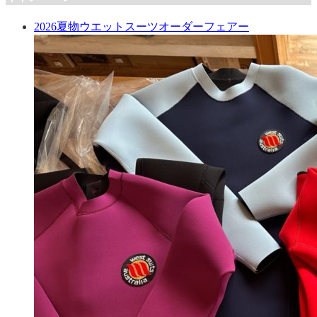
2026夏物ウエットスーツオーダーフェアー