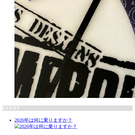
EVENT
2026年は何に乗りますか？