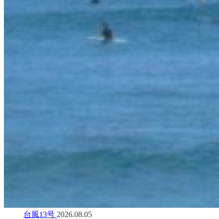
台風13号
2026.08.05