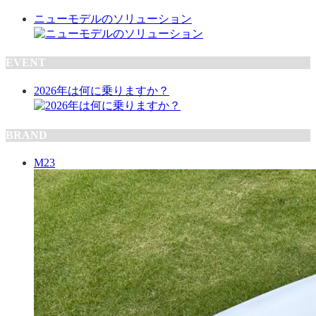
ニューモデルのソリューション
EVENT
2026年は何に乗りますか？
BRAND
M23