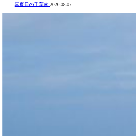
真夏日の千葉南
2026.08.07