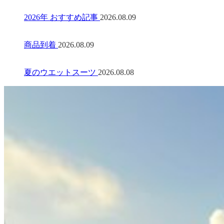
2026年 おすすめ記事
2026.08.09
商品到着
2026.08.09
夏のウエットスーツ
2026.08.08