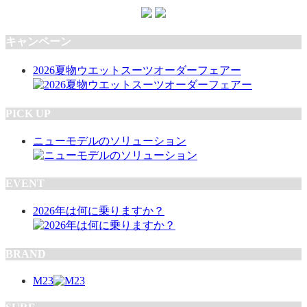
キャンペーン
2026夏物ウエットスーツオーダーフェアー
PICK UP
ニューモデルのソリューション
EVENT
2026年は何に乗りますか？
BRAND
M23