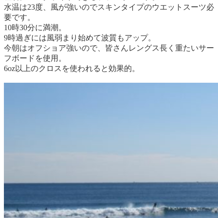
水温は23度、風が強いのでスキンタイプのウエットスーツ必
要です。
10時30分に満潮。
9時過ぎには風弱まり始めて波質もアップ。
今朝はオフショア強いので、皆さんレングス長く重たいサー
フボードを使用。
6oz以上のクロスを使われると効果的。