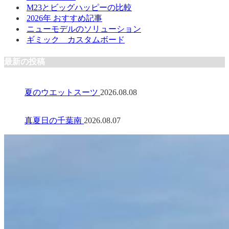
M23とビッグハッピーの比較
2026年 おすすめ記事
ニューモデルのソリューション
ギミック カスタムボード
最新の投稿
夏のウエットスーツ
2026.08.08
真夏日の千葉南
2026.08.07