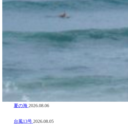
夏の海
2026.08.06
台風13号
2026.08.05