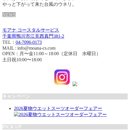
やっと下がって来た台風のウネリ。
NEWS
モアナ コースタルサービス
千葉県鴨川市江見西真門381-2
TEL：
04-7096-0173
MAIL : info@moana-cs.com
OPEN：月〜金11:00～18:00（定休日 水曜日）
土日祝10:00〜18:00
キャンペーン
2026夏物ウエットスーツオーダーフェアー
PICK UP