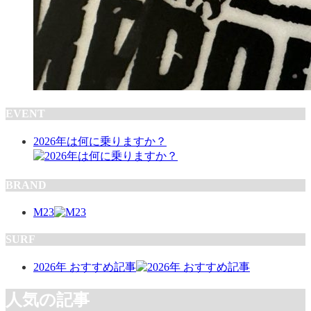
EVENT
2026年は何に乗りますか？
BRAND
M23
SURF
2026年 おすすめ記事
人気の記事