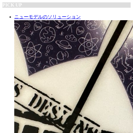
PICK UP
ニューモデルのソリューション