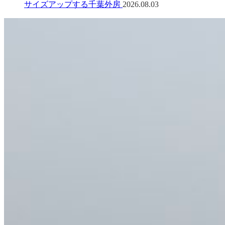
サイズアップする千葉外房
2026.08.03