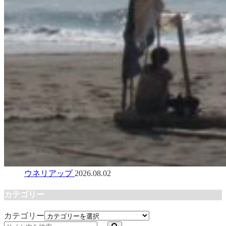
ウネリアップ
2026.08.02
カテゴリー
カテゴリー