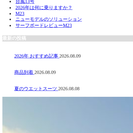
台風13号
2026年は何に乗りますか？
M23
ニューモデルのソリューション
サーフボードレビューM23
最新の投稿
2026年 おすすめ記事
2026.08.09
商品到着
2026.08.09
夏のウエットスーツ
2026.08.08