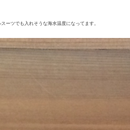
フルスーツでも入れそうな海水温度になってます。