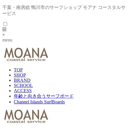
千葉・南房総 鴨川市のサーフショップ モアナ コースタルサ
ービス
×
menu
TOP
SHOP
BRAND
SCHOOL
ACCESS
年齢と向き合うサーフボード
Channel Islands SurfBoards