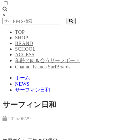
×
TOP
SHOP
BRAND
SCHOOL
ACCESS
年齢と向き合うサーフボード
Channel Islands SurfBoards
ホーム
NEWS
サーフィン日和
サーフィン日和
2025/06/29