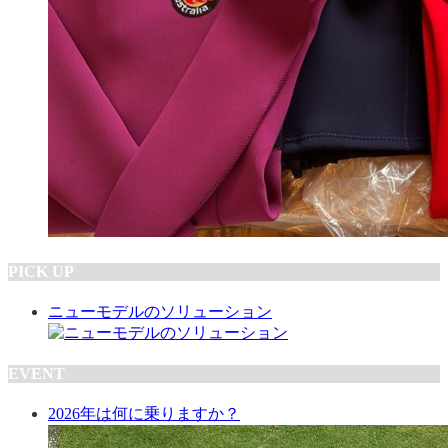
PICK UP
ニューモデルのソリューション
EVENT
2026年は何に乗りますか？