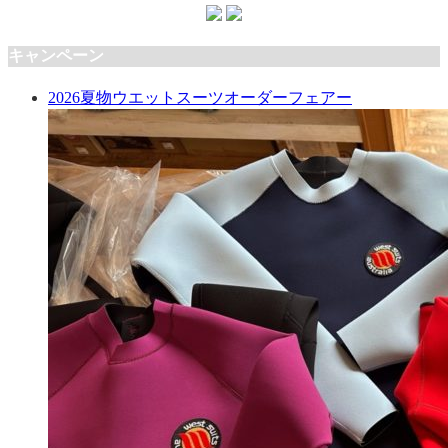
キャンペーン
2026夏物ウエットスーツオーダーフェアー