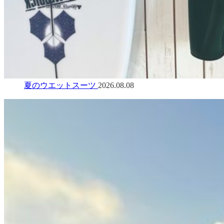
夏のウエットスーツ
2026.08.08