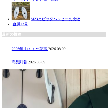
M23とビッグハッピーの比較
台風13号
最新の投稿
2026年 おすすめ記事
2026.08.09
商品到着
2026.08.09