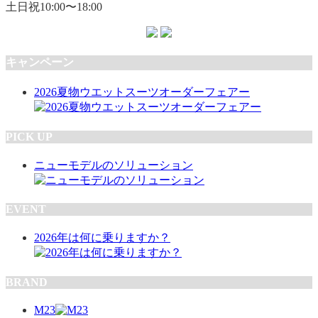
土日祝10:00〜18:00
キャンペーン
2026夏物ウエットスーツオーダーフェアー
PICK UP
ニューモデルのソリューション
EVENT
2026年は何に乗りますか？
BRAND
M23