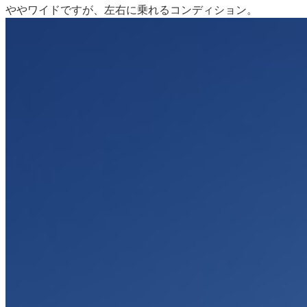
ややワイドですが、左右に乗れるコンディション。