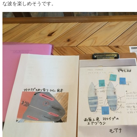
な波を楽しめそうです。