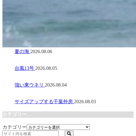
夏の海
2026.08.06
台風13号
2026.08.05
強い東ウネリ
2026.08.04
サイズアップする千葉外房
2026.08.03
カテゴリー
カテゴリー