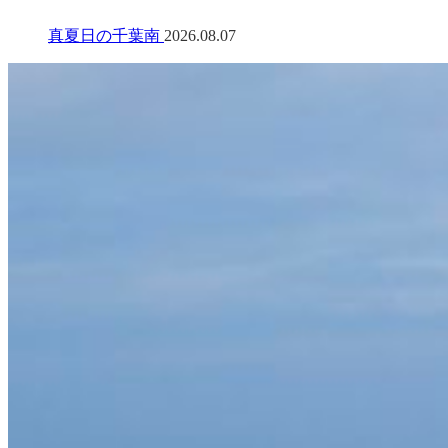
真夏日の千葉南
2026.08.07