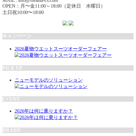
MAIL : info@moana-cs.com
OPEN：月〜金11:00～18:00（定休日 水曜日）
土日祝10:00〜18:00
キャンペーン
2026夏物ウエットスーツオーダーフェアー
PICK UP
ニューモデルのソリューション
EVENT
2026年は何に乗りますか？
BRAND