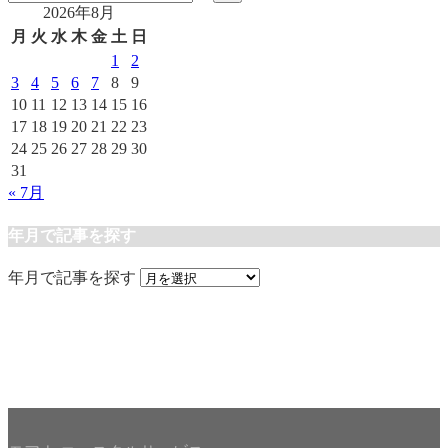
2026年8月
月
火
水
木
金
土
日
1
2
3
4
5
6
7
8
9
10
11
12
13
14
15
16
17
18
19
20
21
22
23
24
25
26
27
28
29
30
31
« 7月
年月で記事を探す
年月で記事を探す