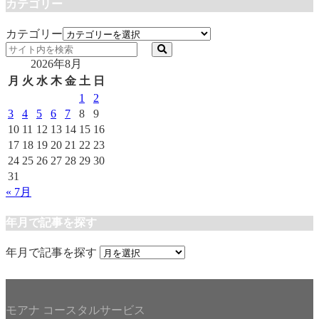
カテゴリー
カテゴリー
2026年8月
月
火
水
木
金
土
日
1
2
3
4
5
6
7
8
9
10
11
12
13
14
15
16
17
18
19
20
21
22
23
24
25
26
27
28
29
30
31
« 7月
年月で記事を探す
年月で記事を探す
モアナ コースタルサービス