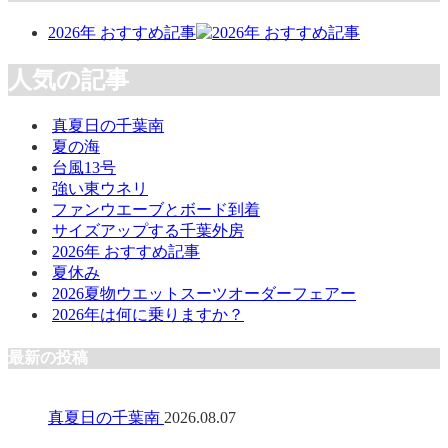
2026年 おすすめ記事
人気の記事
真夏日の千葉南
夏の海
台風13号
強い東ウネリ
ファンウエーブとボード到着
サイズアップする千葉外房
2026年 おすすめ記事
夏休み
2026夏物ウエットスーツオーダーフェアー
2026年は何に乗りますか？
最新の投稿
真夏日の千葉南
2026.08.07