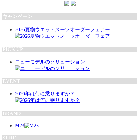
キャンペーン
2026夏物ウエットスーツオーダーフェアー
PICK UP
ニューモデルのソリューション
EVENT
2026年は何に乗りますか？
BRAND
M23
SURF