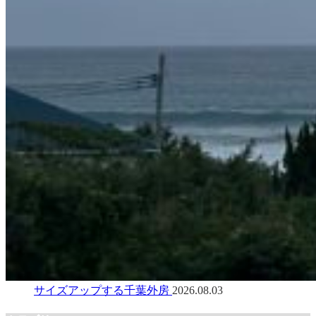
サイズアップする千葉外房
2026.08.03