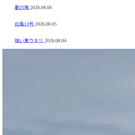
夏の海
2026.08.06
台風13号
2026.08.05
強い東ウネリ
2026.08.04