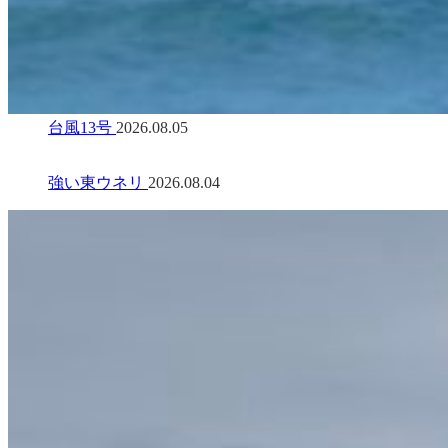
台風13号
2026.08.05
強い東ウネリ
2026.08.04