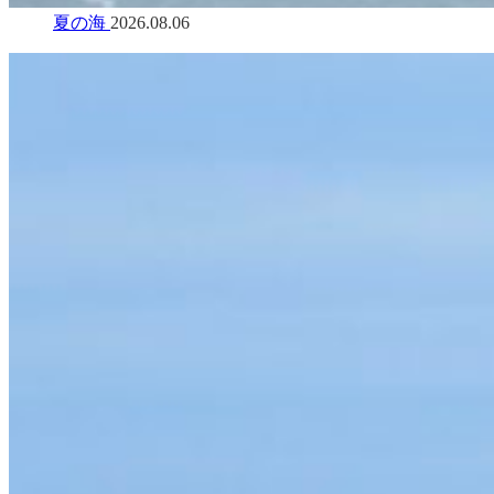
夏の海
2026.08.06