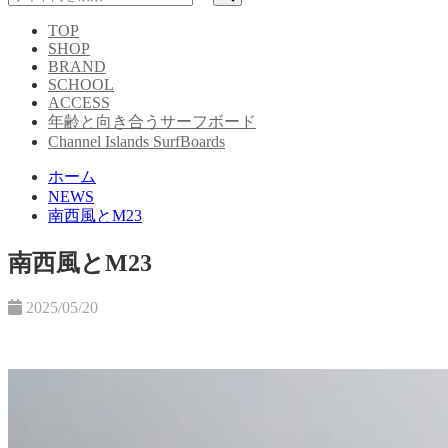
TOP
SHOP
BRAND
SCHOOL
ACCESS
年齢と向き合うサーフボード
Channel Islands SurfBoards
ホーム
NEWS
南西風とM23
南西風とM23
2025/05/20