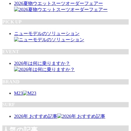
2026夏物ウエットスーツオーダーフェアー
PICK UP
ニューモデルのソリューション
EVENT
2026年は何に乗りますか？
BRAND
M23
SURF
2026年 おすすめ記事
人気の記事