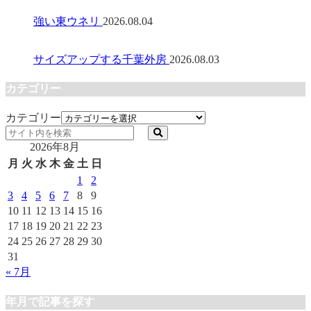
強い東ウネリ
2026.08.04
サイズアップする千葉外房
2026.08.03
カテゴリー
カテゴリー
2026年8月
月
火
水
木
金
土
日
1
2
3
4
5
6
7
8
9
10
11
12
13
14
15
16
17
18
19
20
21
22
23
24
25
26
27
28
29
30
31
« 7月
年月で記事を探す