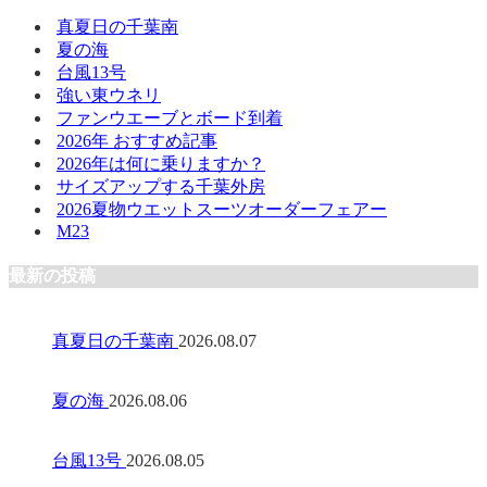
真夏日の千葉南
夏の海
台風13号
強い東ウネリ
ファンウエーブとボード到着
2026年 おすすめ記事
2026年は何に乗りますか？
サイズアップする千葉外房
2026夏物ウエットスーツオーダーフェアー
M23
最新の投稿
真夏日の千葉南
2026.08.07
夏の海
2026.08.06
台風13号
2026.08.05