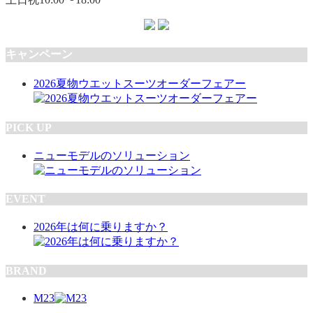
キャンペーン
2026夏物ウエットスーツオーダーフェアー
PICK UP
ニューモデルのソリューション
EVENT
2026年は何に乗りますか？
BRAND
M23