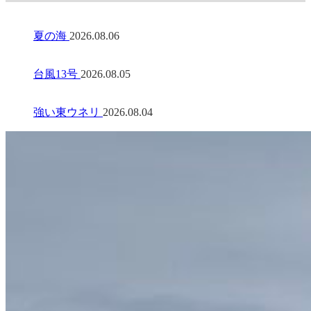
夏の海
2026.08.06
台風13号
2026.08.05
強い東ウネリ
2026.08.04