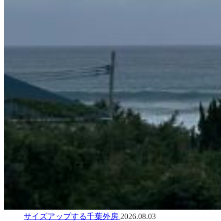
サイズアップする千葉外房
2026.08.03