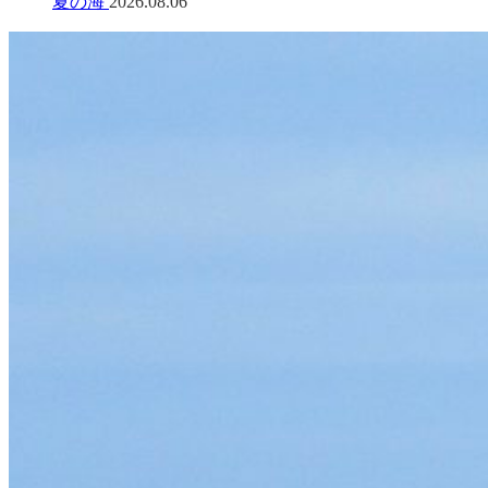
夏の海
2026.08.06