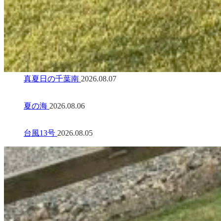
真夏日の千葉南
2026.08.07
夏の海
2026.08.06
台風13号
2026.08.05