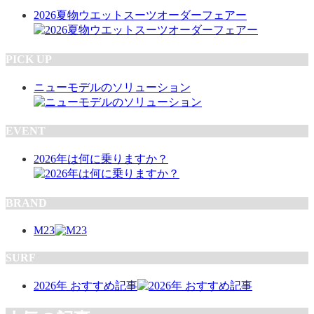
2026夏物ウエットスーツオーダーフェアー
PICK UP
ニューモデルのソリューション
EVENT
2026年は何に乗りますか？
BRAND
M23
SURF
2026年 おすすめ記事