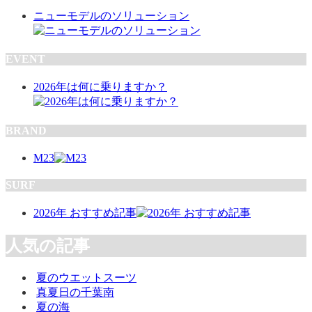
ニューモデルのソリューション
EVENT
2026年は何に乗りますか？
BRAND
M23
SURF
2026年 おすすめ記事
人気の記事
夏のウエットスーツ
真夏日の千葉南
夏の海