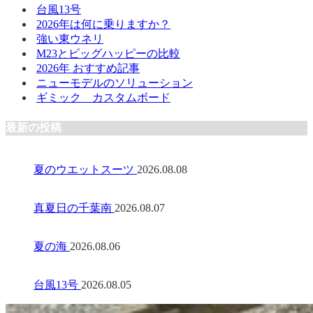
台風13号
2026年は何に乗りますか？
強い東ウネリ
M23とビッグハッピーの比較
2026年 おすすめ記事
ニューモデルのソリューション
ギミック カスタムボード
最新の投稿
夏のウエットスーツ
2026.08.08
真夏日の千葉南
2026.08.07
夏の海
2026.08.06
台風13号
2026.08.05