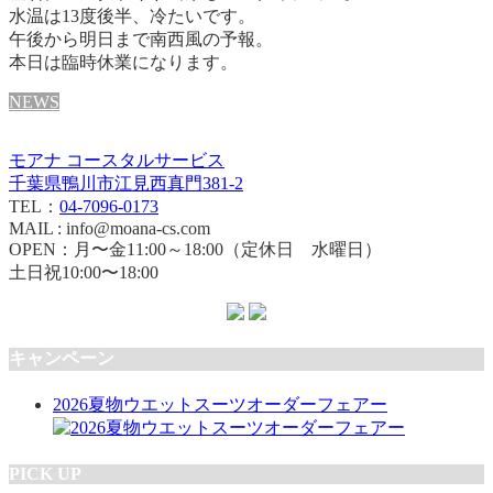
水温は13度後半、冷たいです。
午後から明日まで南西風の予報。
本日は臨時休業になります。
NEWS
モアナ コースタルサービス
千葉県鴨川市江見西真門381-2
TEL：
04-7096-0173
MAIL : info@moana-cs.com
OPEN：月〜金11:00～18:00（定休日 水曜日）
土日祝10:00〜18:00
キャンペーン
2026夏物ウエットスーツオーダーフェアー
PICK UP