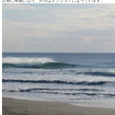
お昼に南風になり、夕方はオフショアになっています。