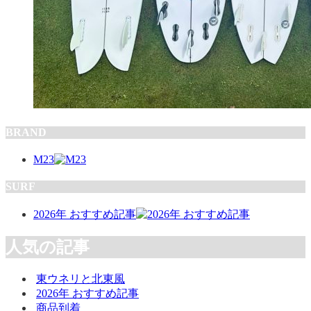
BRAND
M23
SURF
2026年 おすすめ記事
人気の記事
東ウネリと北東風
2026年 おすすめ記事
商品到着