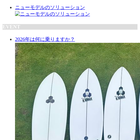
ニューモデルのソリューション
EVENT
2026年は何に乗りますか？