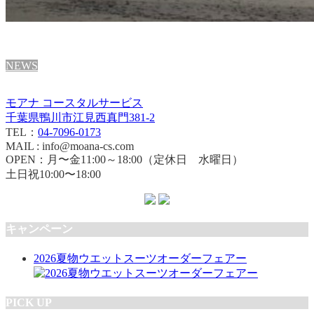
NEWS
モアナ コースタルサービス
千葉県鴨川市江見西真門381-2
TEL：
04-7096-0173
MAIL : info@moana-cs.com
OPEN：月〜金11:00～18:00（定休日 水曜日）
土日祝10:00〜18:00
キャンペーン
2026夏物ウエットスーツオーダーフェアー
PICK UP