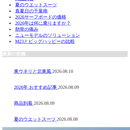
夏のウエットスーツ
真夏日の千葉南
2026サーフボードの価格
2026年は何に乗りますか？
肋骨の痛み
ニューモデルのソリューション
M23とビッグハッピーの比較
最新の投稿
東ウネリと北東風
2026.08.10
2026年 おすすめ記事
2026.08.09
商品到着
2026.08.09
夏のウエットスーツ
2026.08.08