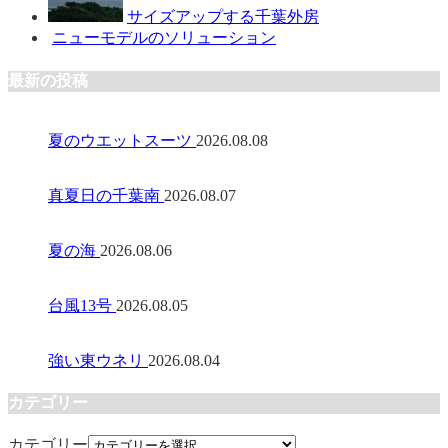
サイズアップする千葉外房
ニューモデルのソリューション
最新の投稿
夏のウエットスーツ
2026.08.08
真夏日の千葉南
2026.08.07
夏の海
2026.08.06
台風13号
2026.08.05
強い東ウネリ
2026.08.04
カテゴリー
カテゴリー