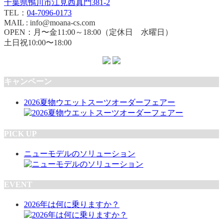
千葉県鴨川市江見西真門381-2
TEL：
04-7096-0173
MAIL : info@moana-cs.com
OPEN：月〜金11:00～18:00（定休日 水曜日）
土日祝10:00〜18:00
キャンペーン
2026夏物ウエットスーツオーダーフェアー
PICK UP
ニューモデルのソリューション
EVENT
2026年は何に乗りますか？