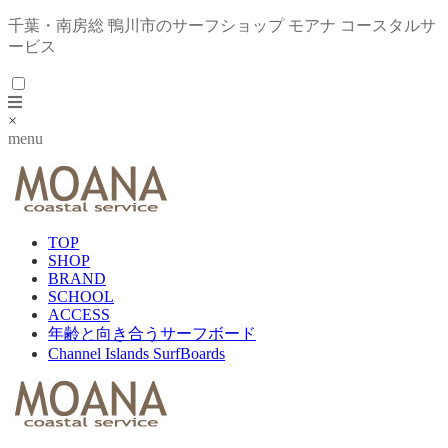
千葉・南房総 鴨川市のサーフショップ モアナ コースタルサ
ービス
×
menu
TOP
SHOP
BRAND
SCHOOL
ACCESS
年齢と向き合うサーフボード
Channel Islands SurfBoards