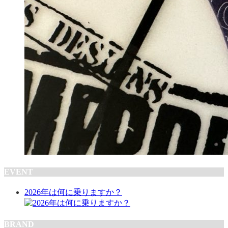
EVENT
2026年は何に乗りますか？
BRAND