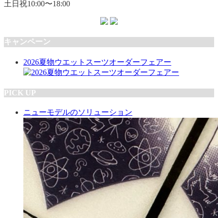
土日祝10:00〜18:00
キャンペーン
2026夏物ウエットスーツオーダーフェアー
PICK UP
ニューモデルのソリューション