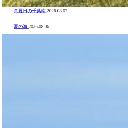
真夏日の千葉南
2026.08.07
夏の海
2026.08.06