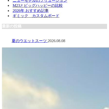
ニューモデルのソリューション
M23とビッグハッピーの比較
2026年 おすすめ記事
ギミック カスタムボード
最新の投稿
夏のウエットスーツ
2026.08.08