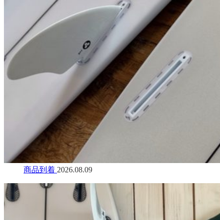
商品到着
2026.08.09