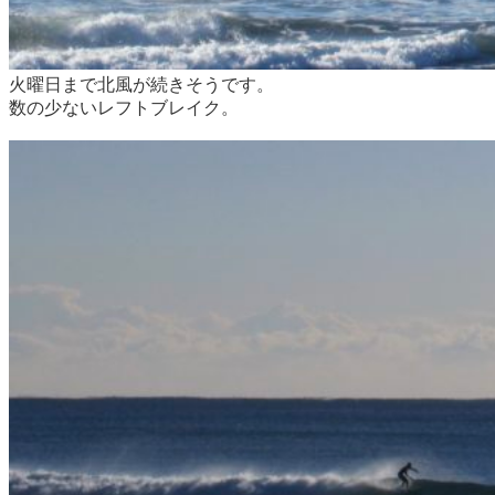
火曜日まで北風が続きそうです。
数の少ないレフトブレイク。