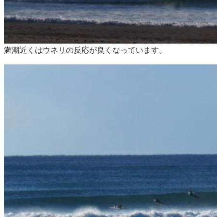
満潮近くはウネリの反応が良くなっています。