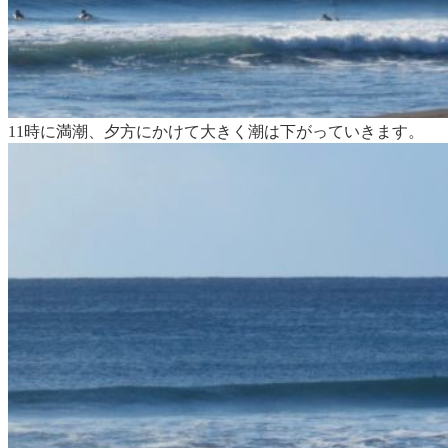
11時に満潮、夕方にかけて大きく潮は下がっていきます。