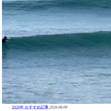
2026年 おすすめ記事
2026.08.09