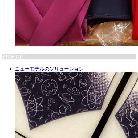
PICK UP
ニューモデルのソリューション