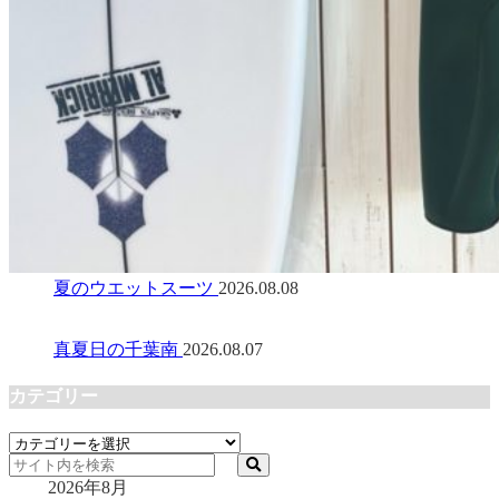
夏のウエットスーツ
2026.08.08
真夏日の千葉南
2026.08.07
カテゴリー
カ
テ
2026年8月
ゴ