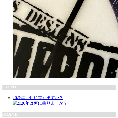
EVENT
2026年は何に乗りますか？
BRAND