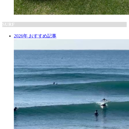
SURF
2026年 おすすめ記事