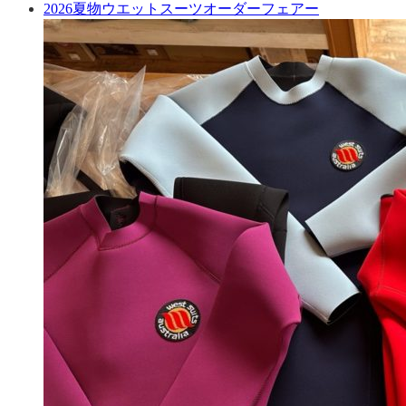
2026夏物ウエットスーツオーダーフェアー