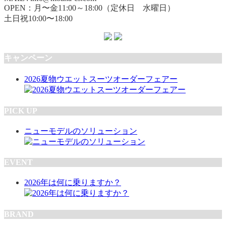
OPEN：月〜金11:00～18:00（定休日 水曜日）
土日祝10:00〜18:00
キャンペーン
2026夏物ウエットスーツオーダーフェアー
PICK UP
ニューモデルのソリューション
EVENT
2026年は何に乗りますか？
BRAND