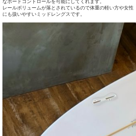
なボードコントロールを可能にしてくれます。
レールボリュームが落とされているので体重の軽い方や女性
にも扱いやすいミッドレングスです。