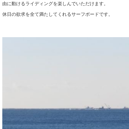
由に動けるライディングを楽しんでいただけます。
休日の欲求を全て満たしてくれるサーフボードです。