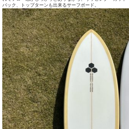
バック、トップターンも出来るサーフボード。