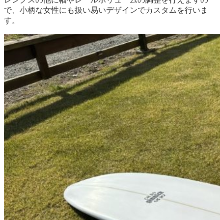
で、小柄な女性にも扱い易いデザインでカスタムを行いま
す。