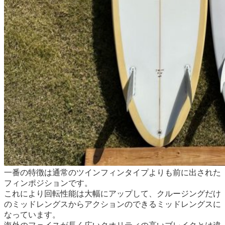
一番の特徴は通常のツインフィンタイプよりも前に出された
フィンポジションです。
これにより回転性能は大幅にアップして、クルージングだけ
のミッドレングスからアクションのできるミッドレングスに
なっています。