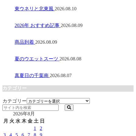
東ウネリと北東風
2026.08.10
2026年 おすすめ記事
2026.08.09
商品到着
2026.08.09
夏のウエットスーツ
2026.08.08
真夏日の千葉南
2026.08.07
カテゴリー
カテゴリー
2026年8月
月
火
水
木
金
土
日
1
2
3
4
5
6
7
8
9