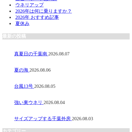
ウネリアップ
2026年は何に乗りますか？
2026年 おすすめ記事
夏休み
最新の投稿
真夏日の千葉南
2026.08.07
夏の海
2026.08.06
台風13号
2026.08.05
強い東ウネリ
2026.08.04
サイズアップする千葉外房
2026.08.03
カテゴリー