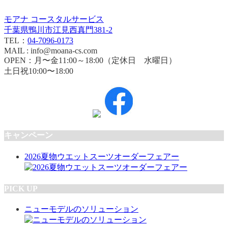
モアナ コースタルサービス
千葉県鴨川市江見西真門381-2
TEL：
04-7096-0173
MAIL : info@moana-cs.com
OPEN：月〜金11:00～18:00（定休日 水曜日）
土日祝10:00〜18:00
キャンペーン
2026夏物ウエットスーツオーダーフェアー
PICK UP
ニューモデルのソリューション