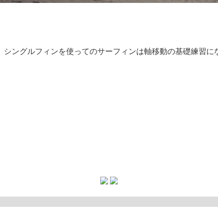
、シングルフィンを使ってのサーフィンは軸移動の基礎練習に