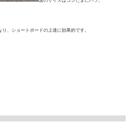
波のサイズはコシたまにハラ。
なり、ショートボードの上達に効果的です。