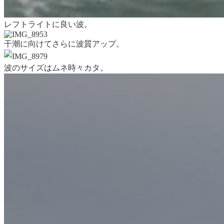
レフトライトに良い波。
干潮に向けてさらに波質アップ。
波のサイズはムネ時々カタ。