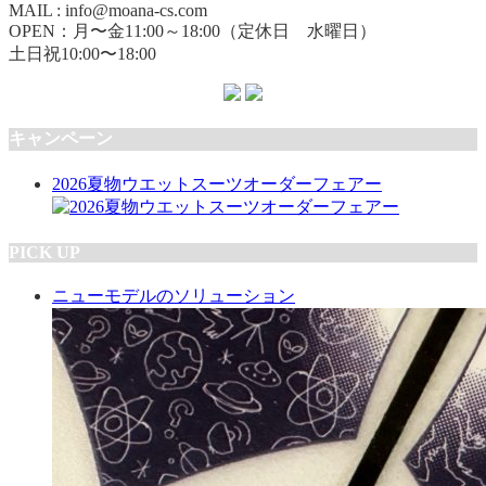
MAIL : info@moana-cs.com
OPEN：月〜金11:00～18:00（定休日 水曜日）
土日祝10:00〜18:00
キャンペーン
2026夏物ウエットスーツオーダーフェアー
PICK UP
ニューモデルのソリューション