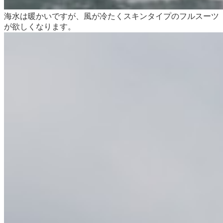
海水は暖かいですが、風が冷たくスキンタイプのフルスーツ
が欲しくなります。