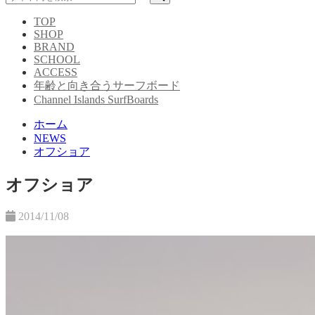
TOP
SHOP
BRAND
SCHOOL
ACCESS
年齢と向き合うサーフボード
Channel Islands SurfBoards
ホーム
NEWS
オフショア
オフショア
2014/11/08