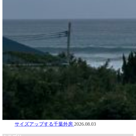
サイズアップする千葉外房
2026.08.03