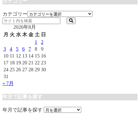
カテゴリー
カテゴリー
2026年8月
月
火
水
木
金
土
日
1
2
3
4
5
6
7
8
9
10
11
12
13
14
15
16
17
18
19
20
21
22
23
24
25
26
27
28
29
30
31
« 7月
年月で記事を探す
年月で記事を探す