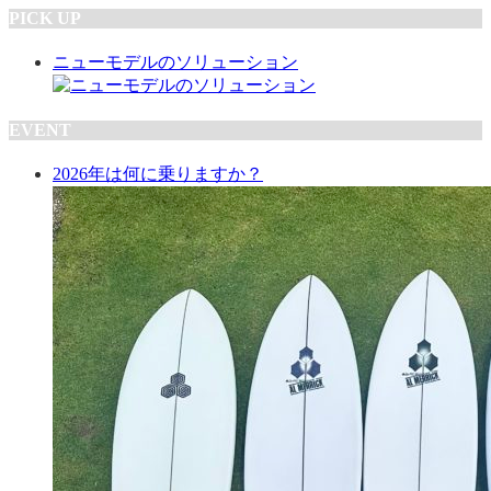
PICK UP
ニューモデルのソリューション
EVENT
2026年は何に乗りますか？