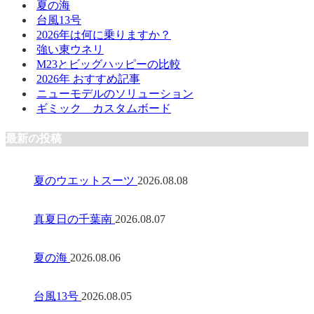
夏の海
台風13号
2026年は何に乗りますか？
強い東ウネリ
M23とビッグハッピーの比較
2026年 おすすめ記事
ニューモデルのソリューション
ギミック カスタムボード
最新の投稿
夏のウエットスーツ
2026.08.08
真夏日の千葉南
2026.08.07
夏の海
2026.08.06
台風13号
2026.08.05