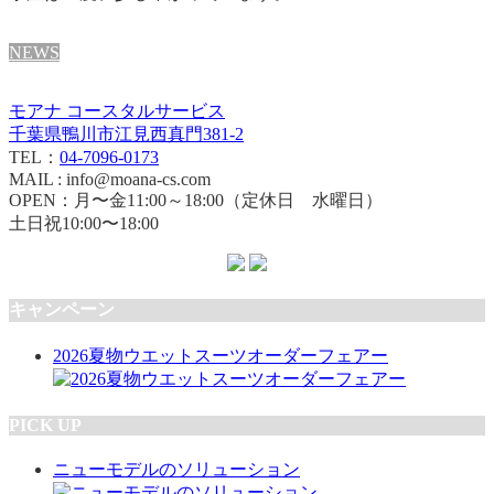
NEWS
モアナ コースタルサービス
千葉県鴨川市江見西真門381-2
TEL：
04-7096-0173
MAIL : info@moana-cs.com
OPEN：月〜金11:00～18:00（定休日 水曜日）
土日祝10:00〜18:00
キャンペーン
2026夏物ウエットスーツオーダーフェアー
PICK UP
ニューモデルのソリューション