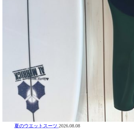
夏のウエットスーツ
2026.08.08