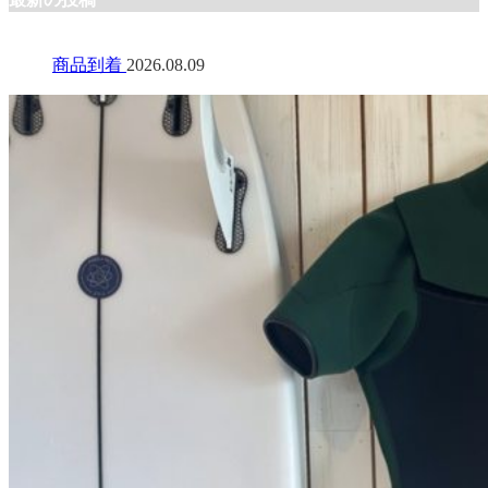
商品到着
2026.08.09