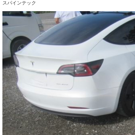
スパインテック