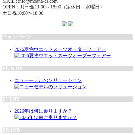
MAIL : info@moana-cs.com
OPEN：月〜金11:00～18:00（定休日 水曜日）
土日祝10:00〜18:00
キャンペーン
2026夏物ウエットスーツオーダーフェアー
PICK UP
ニューモデルのソリューション
EVENT
2026年は何に乗りますか？
BRAND