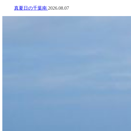
真夏日の千葉南
2026.08.07