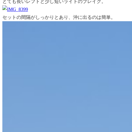
とても長いレフトと少し短いライトのブレイク。
セットの間隔がしっかりとあり、沖に出るのは簡単。