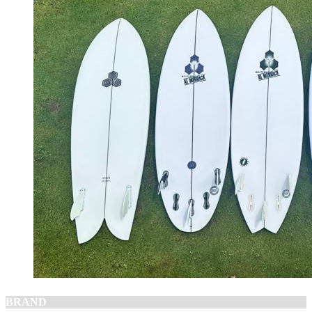
BRAND