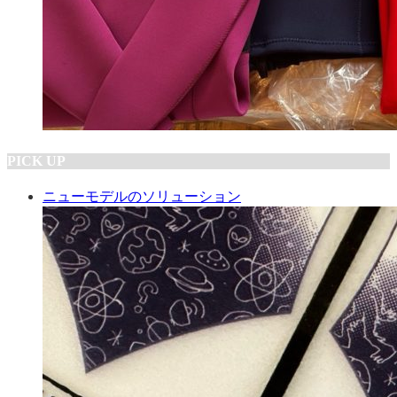
PICK UP
ニューモデルのソリューション