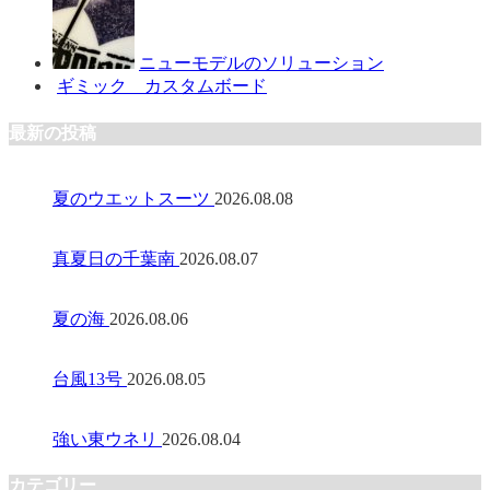
ニューモデルのソリューション
ギミック カスタムボード
最新の投稿
夏のウエットスーツ
2026.08.08
真夏日の千葉南
2026.08.07
夏の海
2026.08.06
台風13号
2026.08.05
強い東ウネリ
2026.08.04
カテゴリー