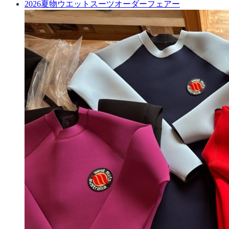
2026夏物ウエットスーツオーダーフェアー