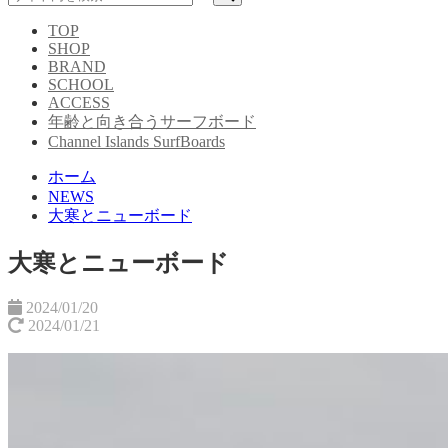
TOP
SHOP
BRAND
SCHOOL
ACCESS
年齢と向き合うサーフボード
Channel Islands SurfBoards
ホーム
NEWS
大寒とニューボード
大寒とニューボード
2024/01/20
2024/01/21