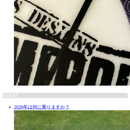
EVENT
2026年は何に乗りますか？