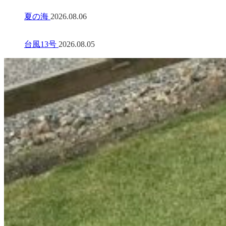
夏の海
2026.08.06
台風13号
2026.08.05