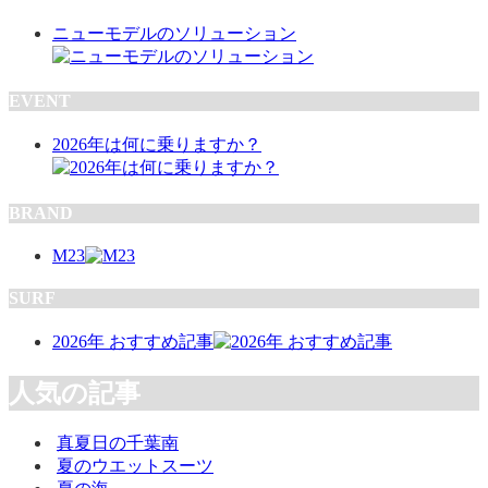
ニューモデルのソリューション
EVENT
2026年は何に乗りますか？
BRAND
M23
SURF
2026年 おすすめ記事
人気の記事
真夏日の千葉南
夏のウエットスーツ