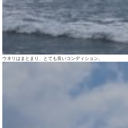
ウネリはまとまり、とても良いコンディション。