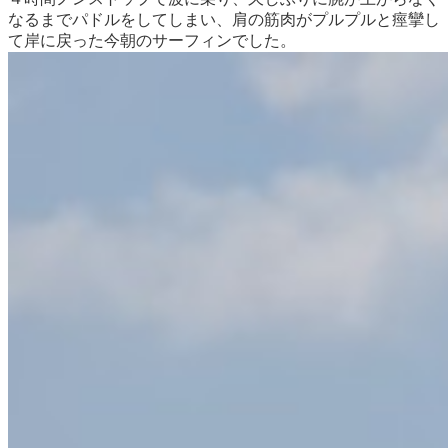
なるまでパドルをしてしまい、肩の筋肉がプルプルと痙攣し
て岸に戻った今朝のサーフィンでした。