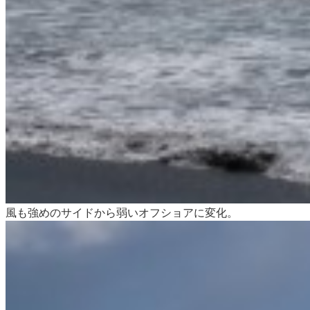
風も強めのサイドから弱いオフショアに変化。