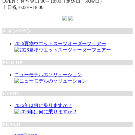
OPEN：月〜金11:00～18:00（定休日 水曜日）
土日祝10:00〜18:00
キャンペーン
2026夏物ウエットスーツオーダーフェアー
PICK UP
ニューモデルのソリューション
EVENT
2026年は何に乗りますか？
BRAND