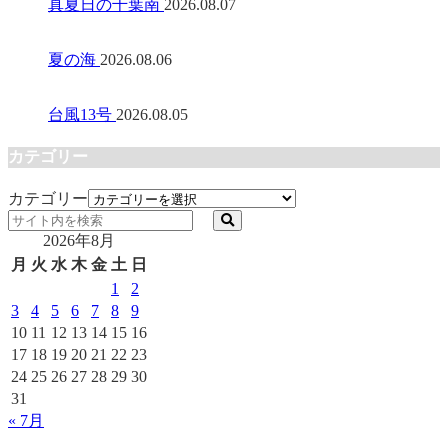
真夏日の千葉南
2026.08.07
夏の海
2026.08.06
台風13号
2026.08.05
カテゴリー
カテゴリー
2026年8月
月
火
水
木
金
土
日
1
2
3
4
5
6
7
8
9
10
11
12
13
14
15
16
17
18
19
20
21
22
23
24
25
26
27
28
29
30
31
« 7月