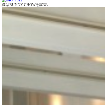
僕はBUNNY CHOWを試乗。