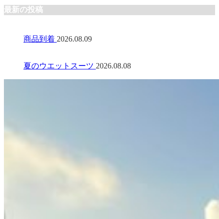
最新の投稿
商品到着
2026.08.09
夏のウエットスーツ
2026.08.08