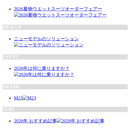
2026夏物ウエットスーツオーダーフェアー
PICK UP
ニューモデルのソリューション
EVENT
2026年は何に乗りますか？
BRAND
M23
SURF
2026年 おすすめ記事