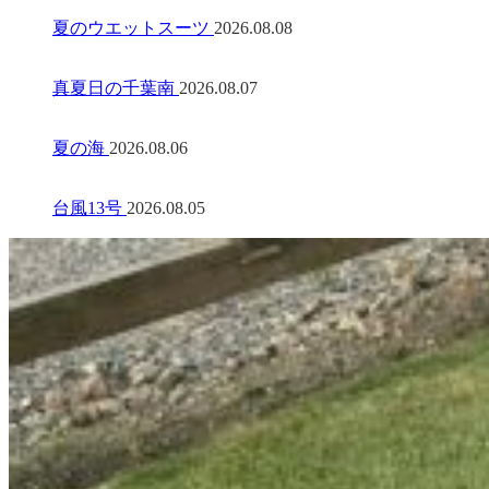
夏のウエットスーツ
2026.08.08
真夏日の千葉南
2026.08.07
夏の海
2026.08.06
台風13号
2026.08.05