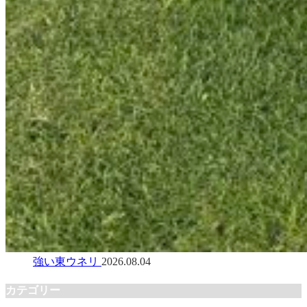
強い東ウネリ
2026.08.04
カテゴリー