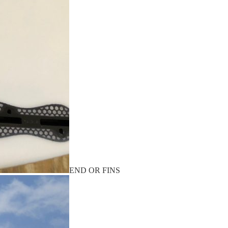
END OR FINS