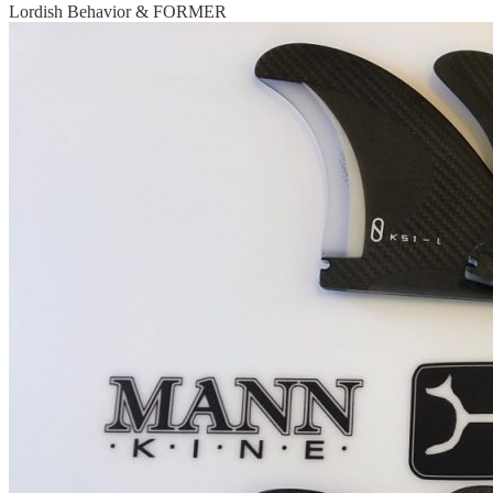
Lordish Behavior & FORMER