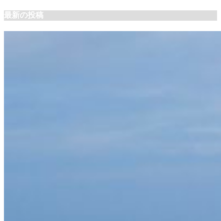
最新の投稿