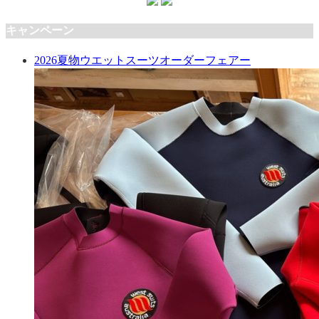
キャンペーン
2026夏物ウエットスーツオーダーフェアー