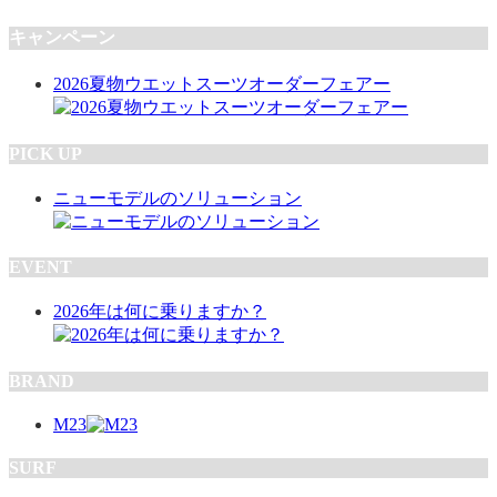
キャンペーン
2026夏物ウエットスーツオーダーフェアー
PICK UP
ニューモデルのソリューション
EVENT
2026年は何に乗りますか？
BRAND
M23
SURF