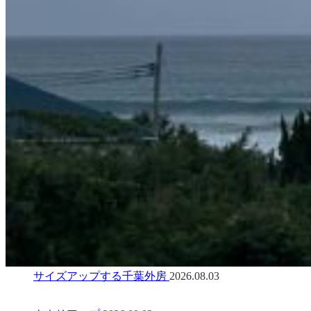
サイズアップする千葉外房
2026.08.03