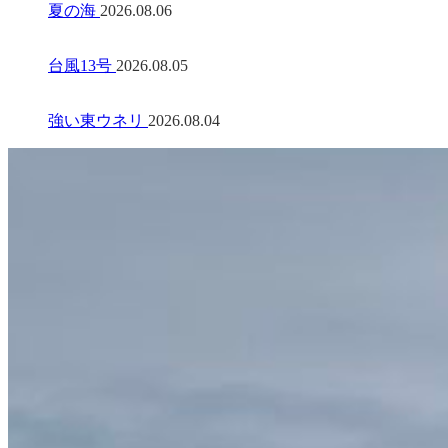
夏の海
2026.08.06
台風13号
2026.08.05
強い東ウネリ
2026.08.04